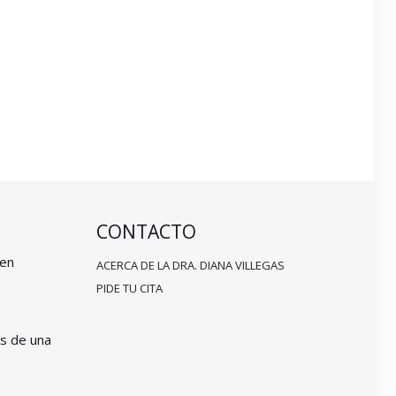
CONTACTO
 en
ACERCA DE LA DRA. DIANA VILLEGAS
PIDE TU CITA
s de una