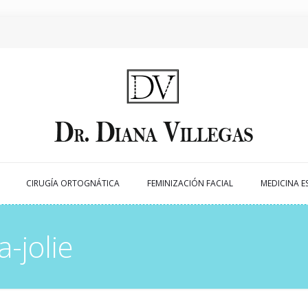
CIRUGÍA ORTOGNÁTICA
FEMINIZACIÓN FACIAL
MEDICINA E
-jolie