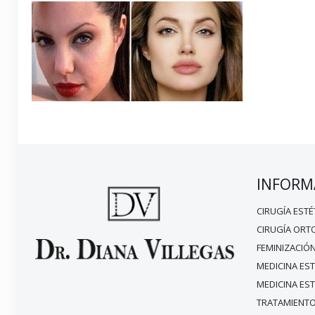
INFORM
CIRUGÍA ESTÉ
CIRUGÍA ORT
FEMINIZACIÓN
MEDICINA EST
MEDICINA ES
TRATAMIENTO