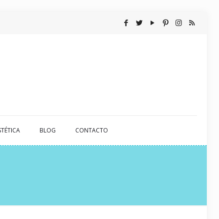
STÉTICA
BLOG
CONTACTO