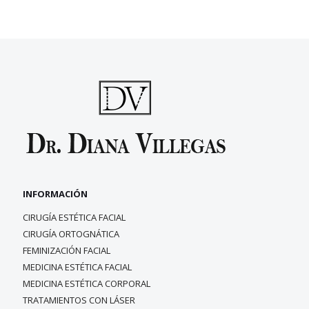
INFORMACIÓN
CIRUGÍA ESTÉTICA FACIAL
CIRUGÍA ORTOGNÁTICA
FEMINIZACIÓN FACIAL
MEDICINA ESTÉTICA FACIAL
MEDICINA ESTÉTICA CORPORAL
TRATAMIENTOS CON LÁSER