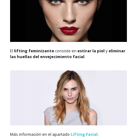
El
lifting feminizante
consiste en
estirar la piel
y
eliminar
las huellas del envejecimiento facial
.
Más información en el apartado
Lifting Facial
.