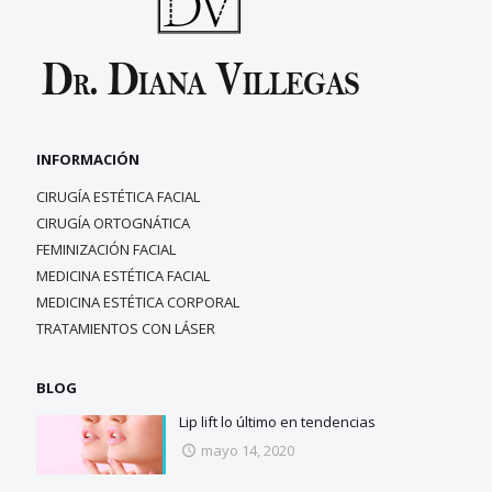
INFORMACIÓN
CIRUGÍA ESTÉTICA FACIAL
CIRUGÍA ORTOGNÁTICA
FEMINIZACIÓN FACIAL
MEDICINA ESTÉTICA FACIAL
MEDICINA ESTÉTICA CORPORAL
TRATAMIENTOS CON LÁSER
BLOG
Lip lift lo último en tendencias
mayo 14, 2020