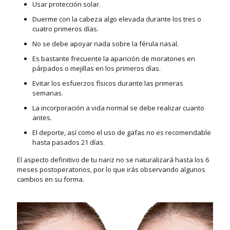
Usar protección solar.
Duerme con la cabeza algo elevada durante los tres o
cuatro primeros días.
No se debe apoyar nada sobre la férula nasal.
Es bastante frecuente la aparición de moratones en
párpados o mejillas en los primeros días.
Evitar los esfuerzos físicos durante las primeras
semanas.
La incorporación a vida normal se debe realizar cuanto
antes.
El deporte, así como el uso de gafas no es recomendable
hasta pasados 21 días.
El aspecto definitivo de tu nariz no se naturalizará hasta los 6
meses postoperatorios, por lo que irás observando algunos
cambios en su forma.