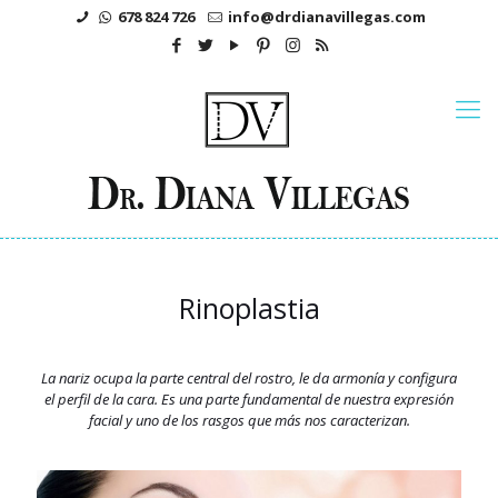
678 824 726
info@drdianavillegas.com
Rinoplastia
La nariz ocupa la parte central del rostro, le da armonía y configura
el perfil de la cara. Es una parte fundamental de nuestra expresión
facial y uno de los rasgos que más nos caracterizan.