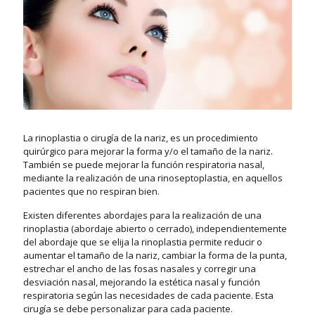
La rinoplastia o cirugía de la nariz, es un procedimiento
quirúrgico para mejorar la forma y/o el tamaño de la nariz.
También se puede mejorar la función respiratoria nasal,
mediante la realización de una rinoseptoplastia, en aquellos
pacientes que no respiran bien.
Existen diferentes abordajes para la realización de una
rinoplastia (abordaje abierto o cerrado), independientemente
del abordaje que se elija la rinoplastia permite reducir o
aumentar el tamaño de la nariz, cambiar la forma de la punta,
estrechar el ancho de las fosas nasales y corregir una
desviación nasal, mejorando la estética nasal y función
respiratoria según las necesidades de cada paciente. Esta
cirugía se debe personalizar para cada paciente.