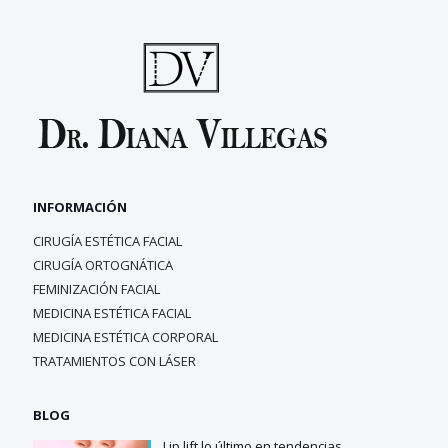
INFORMACIÓN
CIRUGÍA ESTÉTICA FACIAL
CIRUGÍA ORTOGNÁTICA
FEMINIZACIÓN FACIAL
MEDICINA ESTÉTICA FACIAL
MEDICINA ESTÉTICA CORPORAL
TRATAMIENTOS CON LÁSER
BLOG
Lip lift lo último en tendencias