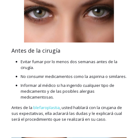
Antes de la cirugía
Evitar fumar por lo menos dos semanas antes de la
cirugía.
No consumir medicamentos como la aspirina o similares.
Informar al médico si ha ingerido cualquier tipo de
medicamento y de las posibles alergias
medicamentosas.
Antes de la
blefaroplastia
, usted hablará con la cirujana de
sus expectativas, ella aclarará las dudas y le explicará cual
será el procedimiento que se realizará en su caso.