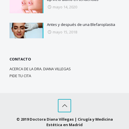
mayo 14, 2020
Antes y después de una Blefaroplastia
mayo 15, 2018
CONTACTO
ACERCA DE LA DRA. DIANA VILLEGAS
PIDE TU CITA
© 2019 Doctora Diana Villegas | Cirugía y Medicina
Estética en Madrid