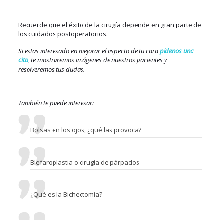
Recuerde que el éxito de la cirugía depende en gran parte de
los cuidados postoperatorios.
Si estas interesado en mejorar el aspecto de tu cara
pídenos una
cita
, te mostraremos imágenes de nuestros pacientes y
resolveremos tus dudas.
También te puede interesar:
Bolsas en los ojos, ¿qué las provoca?
Blefaroplastia o cirugía de párpados
¿Qué es la Bichectomía?