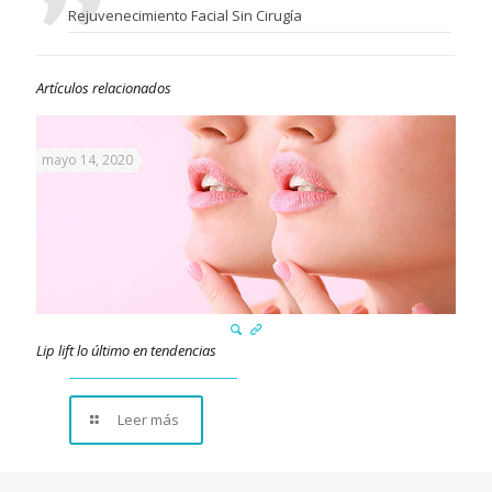
Rejuvenecimiento Facial Sin Cirugía
Artículos relacionados
mayo 14, 2020
Lip lift lo último en tendencias
Leer más