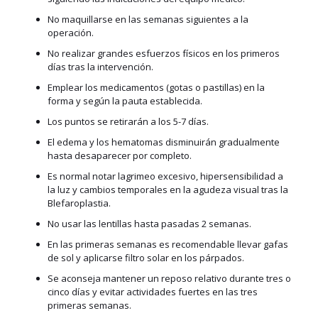
No maquillarse en las semanas siguientes a la
operación.
No realizar grandes esfuerzos físicos en los primeros
días tras la intervención.
Emplear los medicamentos (gotas o pastillas) en la
forma y según la pauta establecida.
Los puntos se retirarán a los 5-7 días.
El edema y los hematomas disminuirán gradualmente
hasta desaparecer por completo.
Es normal notar lagrimeo excesivo, hipersensibilidad a
la luz y cambios temporales en la agudeza visual tras la
Blefaroplastia.
No usar las lentillas hasta pasadas 2 semanas.
En las primeras semanas es recomendable llevar gafas
de sol y aplicarse filtro solar en los párpados.
Se aconseja mantener un reposo relativo durante tres o
cinco días y evitar actividades fuertes en las tres
primeras semanas.