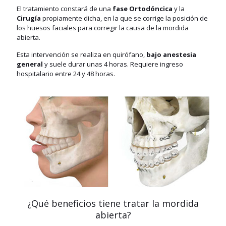
El tratamiento constará de una
fase Ortodóncica
y la
Cirugía
propiamente dicha, en la que se corrige la posición de
los huesos faciales para corregir la causa de la mordida
abierta.
Esta intervención se realiza en quirófano,
bajo anestesia
general
y suele durar unas 4 horas. Requiere ingreso
hospitalario entre 24 y 48 horas.
¿Qué beneficios tiene tratar la mordida
abierta?