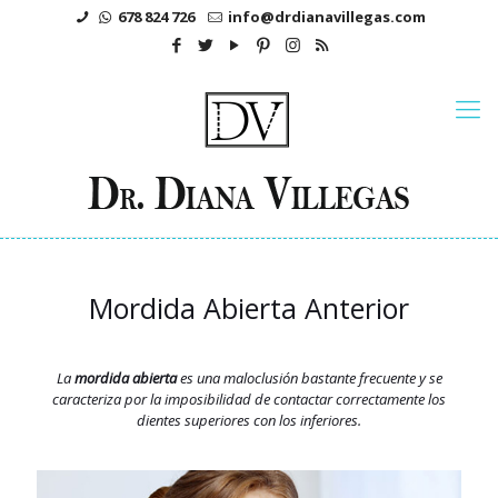
678 824 726
info@drdianavillegas.com
Mordida Abierta Anterior
La
mordida abierta
es una maloclusión bastante frecuente y se
caracteriza por la imposibilidad de contactar correctamente los
dientes superiores con los inferiores.