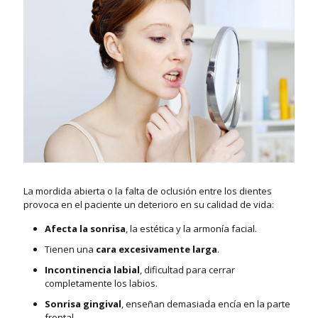
La mordida abierta o la falta de oclusión entre los dientes
provoca en el paciente un deterioro en su calidad de vida:
Afecta la sonrisa
, la estética y la armonía facial.
Tienen una
cara excesivamente larga
.
Incontinencia labial
, dificultad para cerrar
completamente los labios.
Sonrisa gingival
, enseñan demasiada encía en la parte
frontal.