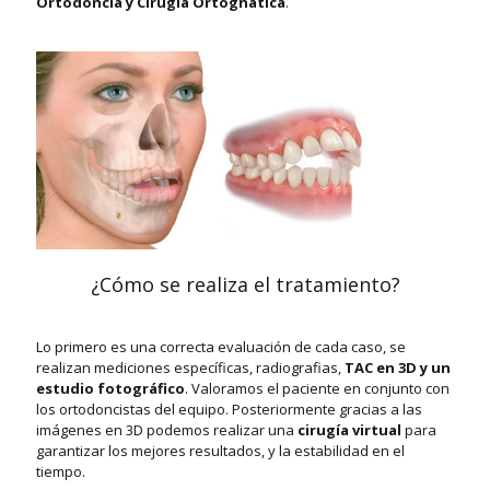
Ortodoncia y Cirugía Ortognática
.
¿Cómo se realiza el tratamiento?
Lo primero es una correcta evaluación de cada caso, se
realizan mediciones específicas, radiografias,
TAC en 3D y un
estudio fotográfico
. Valoramos el paciente en conjunto con
los ortodoncistas del equipo. Posteriormente gracias a las
imágenes en 3D podemos realizar una
cirugía virtual
para
garantizar los mejores resultados, y la estabilidad en el
tiempo.