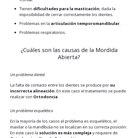
Tienen
dificultades para la masticación
, dada la
imposibilidad de cerrar correctamente los dientes.
Problemas en la
articulación temporomandibular
.
Problemas respiratorios.
¿Cuáles son las causas de la Mordida
Abierta?
Un problema dental
La falta de contacto entre los dientes se produce por
su
incorrecta alineación
. En este caso el tratamiento se puede
realizar con
Ortodoncia
.
Un problema esquelético
En la mayoría de los casos el problema es esquelético, el
maxilar o la mandíbula no se localizan en su correcta posición.
En este caso la
solución es más compleja
y requiere de