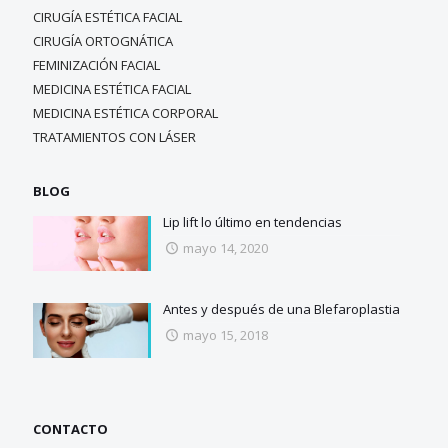
CIRUGÍA ESTÉTICA FACIAL
CIRUGÍA ORTOGNÁTICA
FEMINIZACIÓN FACIAL
MEDICINA ESTÉTICA FACIAL
MEDICINA ESTÉTICA CORPORAL
TRATAMIENTOS CON LÁSER
BLOG
Lip lift lo último en tendencias
mayo 14, 2020
Antes y después de una Blefaroplastia
mayo 15, 2018
CONTACTO