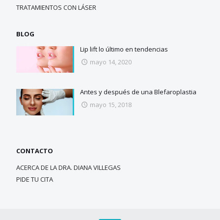
TRATAMIENTOS CON LÁSER
BLOG
Lip lift lo último en tendencias
mayo 14, 2020
Antes y después de una Blefaroplastia
mayo 15, 2018
CONTACTO
ACERCA DE LA DRA. DIANA VILLEGAS
PIDE TU CITA