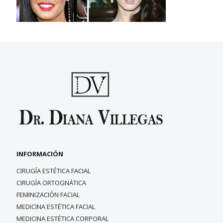
INFORMACIÓN
CIRUGÍA ESTÉTICA FACIAL
CIRUGÍA ORTOGNÁTICA
FEMINIZACIÓN FACIAL
MEDICINA ESTÉTICA FACIAL
MEDICINA ESTÉTICA CORPORAL