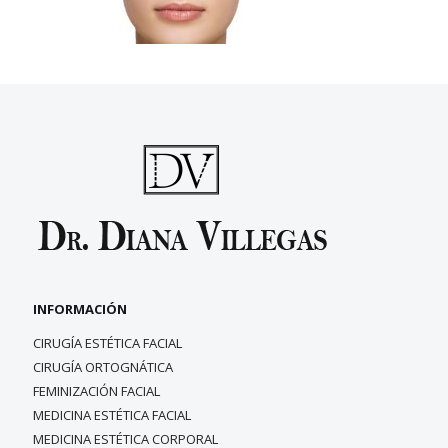
INFORMACIÓN
CIRUGÍA ESTÉTICA FACIAL
CIRUGÍA ORTOGNÁTICA
FEMINIZACIÓN FACIAL
MEDICINA ESTÉTICA FACIAL
MEDICINA ESTÉTICA CORPORAL