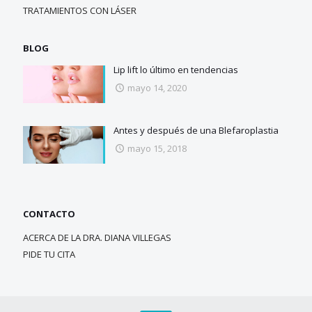
TRATAMIENTOS CON LÁSER
BLOG
Lip lift lo último en tendencias
mayo 14, 2020
Antes y después de una Blefaroplastia
mayo 15, 2018
CONTACTO
ACERCA DE LA DRA. DIANA VILLEGAS
PIDE TU CITA