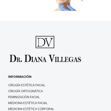
INFORMACIÓN
CIRUGÍA ESTÉTICA FACIAL
CIRUGÍA ORTOGNÁTICA
FEMINIZACIÓN FACIAL
MEDICINA ESTÉTICA FACIAL
MEDICINA ESTÉTICA CORPORAL