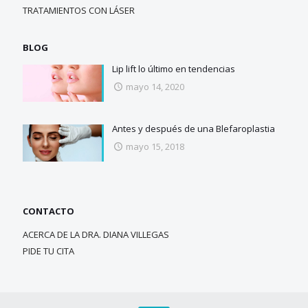
TRATAMIENTOS CON LÁSER
BLOG
Lip lift lo último en tendencias
mayo 14, 2020
Antes y después de una Blefaroplastia
mayo 15, 2018
CONTACTO
ACERCA DE LA DRA. DIANA VILLEGAS
PIDE TU CITA