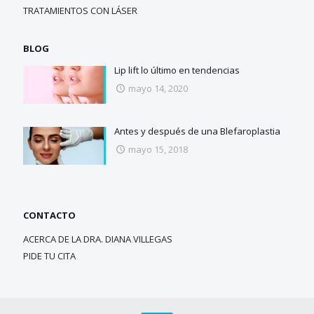
TRATAMIENTOS CON LÁSER
BLOG
Lip lift lo último en tendencias
mayo 14, 2020
Antes y después de una Blefaroplastia
mayo 15, 2018
CONTACTO
ACERCA DE LA DRA. DIANA VILLEGAS
PIDE TU CITA