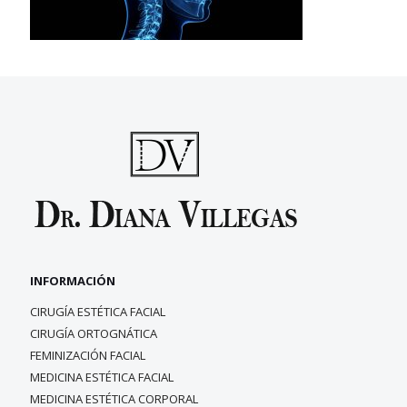
INFORMACIÓN
CIRUGÍA ESTÉTICA FACIAL
CIRUGÍA ORTOGNÁTICA
FEMINIZACIÓN FACIAL
MEDICINA ESTÉTICA FACIAL
MEDICINA ESTÉTICA CORPORAL