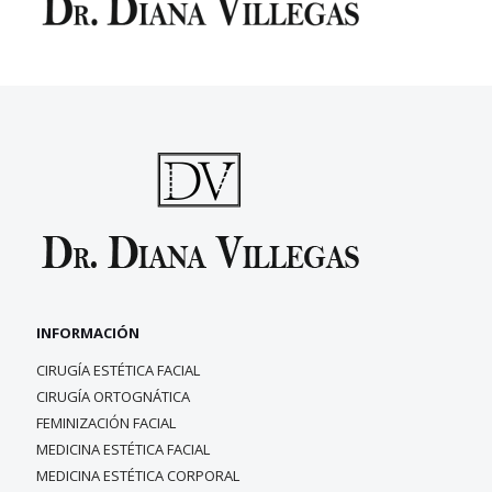
INFORMACIÓN
CIRUGÍA ESTÉTICA FACIAL
CIRUGÍA ORTOGNÁTICA
FEMINIZACIÓN FACIAL
MEDICINA ESTÉTICA FACIAL
MEDICINA ESTÉTICA CORPORAL