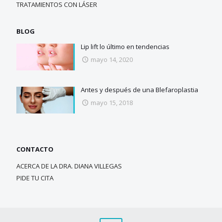
TRATAMIENTOS CON LÁSER
BLOG
Lip lift lo último en tendencias
mayo 14, 2020
Antes y después de una Blefaroplastia
mayo 15, 2018
CONTACTO
ACERCA DE LA DRA. DIANA VILLEGAS
PIDE TU CITA