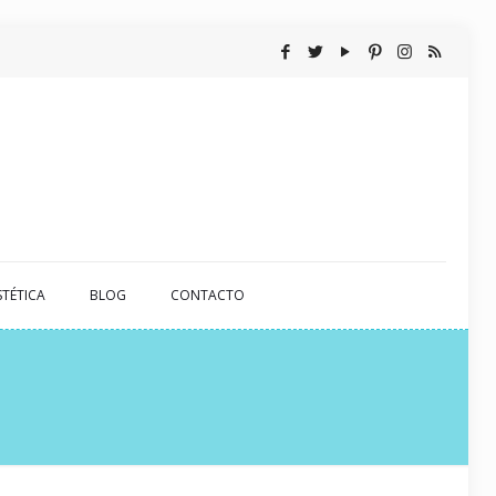
STÉTICA
BLOG
CONTACTO