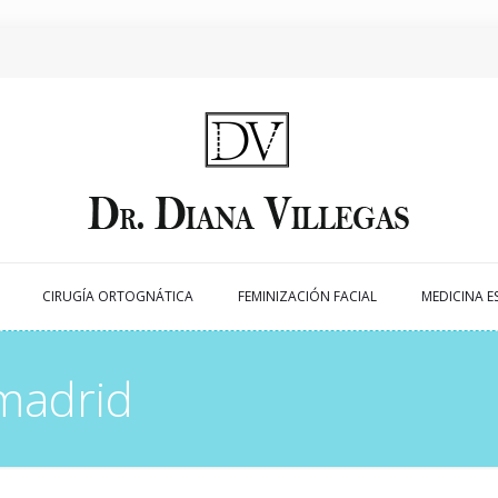
CIRUGÍA ORTOGNÁTICA
FEMINIZACIÓN FACIAL
MEDICINA E
madrid