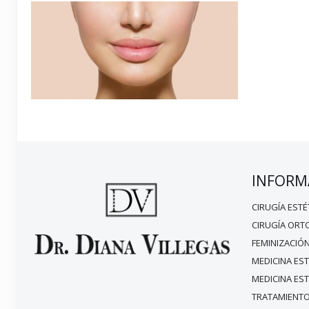
INFORM
CIRUGÍA ESTÉ
CIRUGÍA ORT
FEMINIZACIÓN
MEDICINA EST
MEDICINA ES
TRATAMIENTO