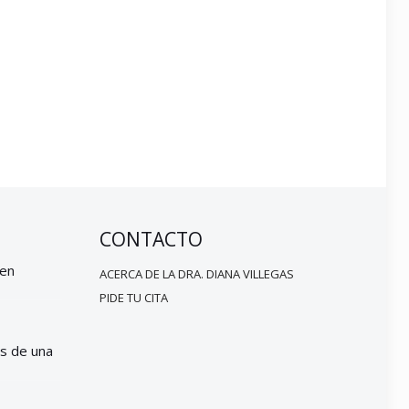
CONTACTO
 en
ACERCA DE LA DRA. DIANA VILLEGAS
PIDE TU CITA
s de una