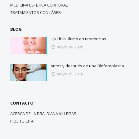
MEDICINA ESTÉTICA CORPORAL
TRATAMIENTOS CON LÁSER
BLOG
Lip lift lo último en tendencias
mayo 14, 2020
Antes y después de una Blefaroplastia
mayo 15, 2018
CONTACTO
ACERCA DE LA DRA. DIANA VILLEGAS
PIDE TU CITA