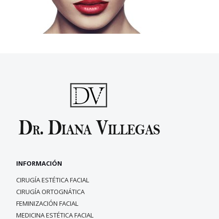
INFORMACIÓN
CIRUGÍA ESTÉTICA FACIAL
CIRUGÍA ORTOGNÁTICA
FEMINIZACIÓN FACIAL
MEDICINA ESTÉTICA FACIAL