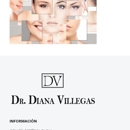
INFORMACIÓN