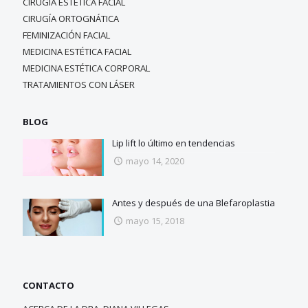
CIRUGÍA ESTÉTICA FACIAL
CIRUGÍA ORTOGNÁTICA
FEMINIZACIÓN FACIAL
MEDICINA ESTÉTICA FACIAL
MEDICINA ESTÉTICA CORPORAL
TRATAMIENTOS CON LÁSER
BLOG
Lip lift lo último en tendencias
mayo 14, 2020
Antes y después de una Blefaroplastia
mayo 15, 2018
CONTACTO