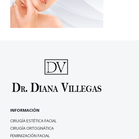
INFORMACIÓN
CIRUGÍA ESTÉTICA FACIAL
CIRUGÍA ORTOGNÁTICA
FEMINIZACIÓN FACIAL