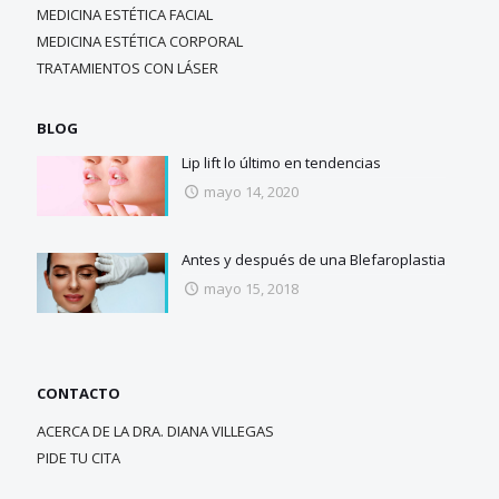
MEDICINA ESTÉTICA FACIAL
MEDICINA ESTÉTICA CORPORAL
TRATAMIENTOS CON LÁSER
BLOG
Lip lift lo último en tendencias
mayo 14, 2020
Antes y después de una Blefaroplastia
mayo 15, 2018
CONTACTO
ACERCA DE LA DRA. DIANA VILLEGAS
PIDE TU CITA