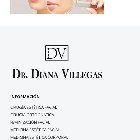
INFORMACIÓN
CIRUGÍA ESTÉTICA FACIAL
CIRUGÍA ORTOGNÁTICA
FEMINIZACIÓN FACIAL
MEDICINA ESTÉTICA FACIAL
MEDICINA ESTÉTICA CORPORAL