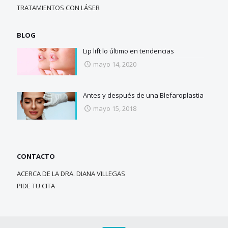
TRATAMIENTOS CON LÁSER
BLOG
Lip lift lo último en tendencias
mayo 14, 2020
Antes y después de una Blefaroplastia
mayo 15, 2018
CONTACTO
ACERCA DE LA DRA. DIANA VILLEGAS
PIDE TU CITA