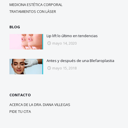
MEDICINA ESTÉTICA CORPORAL
TRATAMIENTOS CON LÁSER
BLOG
Lip lift lo último en tendencias
mayo 14, 2020
Antes y después de una Blefaroplastia
mayo 15, 2018
CONTACTO
ACERCA DE LA DRA. DIANA VILLEGAS
PIDE TU CITA