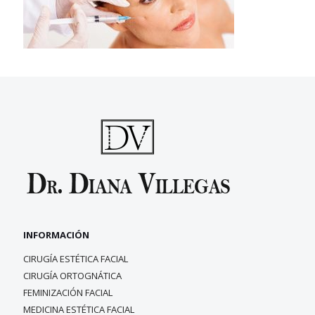
INFORMACIÓN
CIRUGÍA ESTÉTICA FACIAL
CIRUGÍA ORTOGNÁTICA
FEMINIZACIÓN FACIAL
MEDICINA ESTÉTICA FACIAL