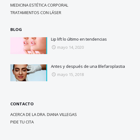
MEDICINA ESTÉTICA CORPORAL
TRATAMIENTOS CON LÁSER
BLOG
Lip lift lo último en tendencias
mayo 14, 2020
Antes y después de una Blefaroplastia
mayo 15, 2018
CONTACTO
ACERCA DE LA DRA. DIANA VILLEGAS
PIDE TU CITA