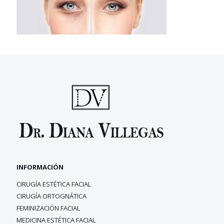
INFORMACIÓN
CIRUGÍA ESTÉTICA FACIAL
CIRUGÍA ORTOGNÁTICA
FEMINIZACIÓN FACIAL
MEDICINA ESTÉTICA FACIAL