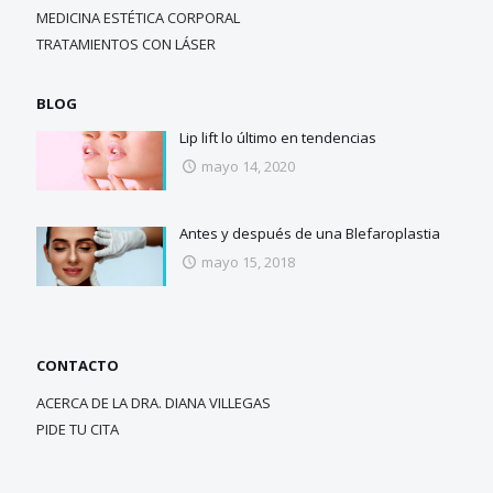
MEDICINA ESTÉTICA CORPORAL
TRATAMIENTOS CON LÁSER
BLOG
Lip lift lo último en tendencias
mayo 14, 2020
Antes y después de una Blefaroplastia
mayo 15, 2018
CONTACTO
ACERCA DE LA DRA. DIANA VILLEGAS
PIDE TU CITA