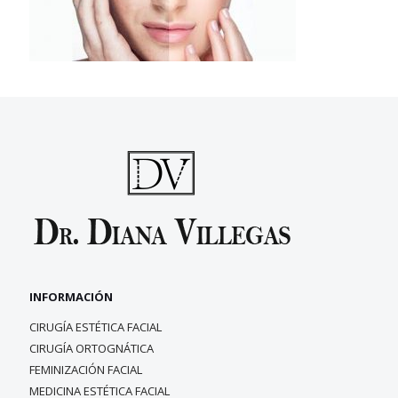
INFORMACIÓN
CIRUGÍA ESTÉTICA FACIAL
CIRUGÍA ORTOGNÁTICA
FEMINIZACIÓN FACIAL
MEDICINA ESTÉTICA FACIAL